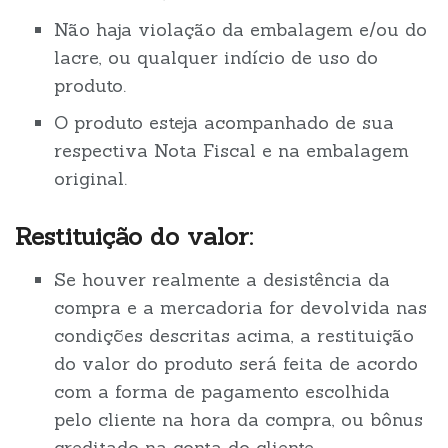
Não haja violação da embalagem e/ou do
lacre, ou qualquer indício de uso do
produto.
O produto esteja acompanhado de sua
respectiva Nota Fiscal e na embalagem
original.
Restituição do valor:
Se houver realmente a desistência da
compra e a mercadoria for devolvida nas
condições descritas acima, a restituição
do valor do produto será feita de acordo
com a forma de pagamento escolhida
pelo cliente na hora da compra, ou bônus
creditado na conta do cliente.