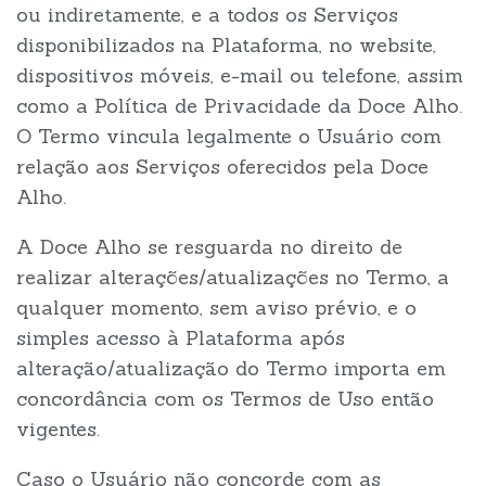
ou indiretamente, e a todos os Serviços
disponibilizados na Plataforma, no website,
dispositivos móveis, e-mail ou telefone, assim
como a Política de Privacidade da Doce Alho.
O Termo vincula legalmente o Usuário com
relação aos Serviços oferecidos pela Doce
Alho.
A Doce Alho se resguarda no direito de
realizar alterações/atualizações no Termo, a
qualquer momento, sem aviso prévio, e o
simples acesso à Plataforma após
alteração/atualização do Termo importa em
concordância com os Termos de Uso então
vigentes.
Caso o Usuário não concorde com as