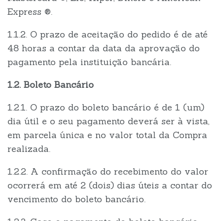
Express ®️.
1.1.2. O prazo de aceitação do pedido é de até
48 horas a contar da data da aprovação do
pagamento pela instituição bancária.
1.2. Boleto Bancário
1.2.1. O prazo do boleto bancário é de 1 (um)
dia útil e o seu pagamento deverá ser à vista,
em parcela única e no valor total da Compra
realizada.
1.2.2. A confirmação do recebimento do valor
ocorrerá em até 2 (dois) dias úteis a contar do
vencimento do boleto bancário.