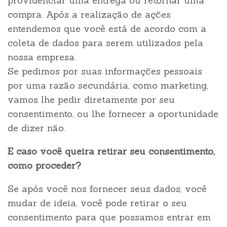
providenciar uma entrega ou retornar uma
compra. Após a realização de ações
entendemos que você está de acordo com a
coleta de dados para serem utilizados pela
nossa empresa.
Se pedimos por suas informações pessoais
por uma razão secundária, como marketing,
vamos lhe pedir diretamente por seu
consentimento, ou lhe fornecer a oportunidade
de dizer não.
E caso você queira retirar seu consentimento,
como proceder?
Se após você nos fornecer seus dados, você
mudar de ideia, você pode retirar o seu
consentimento para que possamos entrar em