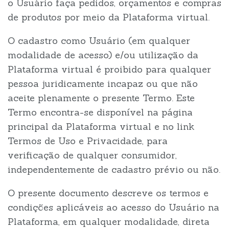
o Usuário faça pedidos, orçamentos e compras
de produtos por meio da Plataforma virtual.
O cadastro como Usuário (em qualquer
modalidade de acesso) e/ou utilização da
Plataforma virtual é proibido para qualquer
pessoa juridicamente incapaz ou que não
aceite plenamente o presente Termo. Este
Termo encontra-se disponível na página
principal da Plataforma virtual e no link
Termos de Uso e Privacidade, para
verificação de qualquer consumidor,
independentemente de cadastro prévio ou não.
O presente documento descreve os termos e
condições aplicáveis ao acesso do Usuário na
Plataforma, em qualquer modalidade, direta