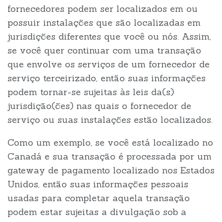
fornecedores podem ser localizados em ou
possuir instalações que são localizadas em
jurisdições diferentes que você ou nós. Assim,
se você quer continuar com uma transação
que envolve os serviços de um fornecedor de
serviço terceirizado, então suas informações
podem tornar-se sujeitas às leis da(s)
jurisdição(ões) nas quais o fornecedor de
serviço ou suas instalações estão localizados.
Como um exemplo, se você está localizado no
Canadá e sua transação é processada por um
gateway de pagamento localizado nos Estados
Unidos, então suas informações pessoais
usadas para completar aquela transação
podem estar sujeitas a divulgação sob a