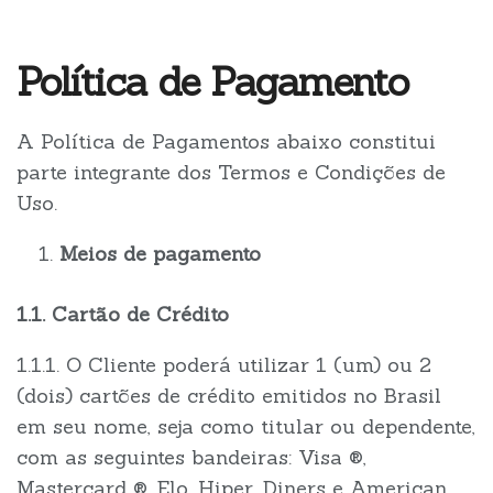
Política de Pagamento
A Política de Pagamentos abaixo constitui
parte integrante dos Termos e Condições de
Uso.
Meios de pagamento
1.1. Cartão de Crédito
1.1.1. O Cliente poderá utilizar 1 (um) ou 2
(dois) cartões de crédito emitidos no Brasil
em seu nome, seja como titular ou dependente,
com as seguintes bandeiras: Visa ®️,
Mastercard ®️, Elo, Hiper, Diners e American