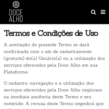
Termos e Condições de Uso
A aceitação do presente Termo se dará
confirmada com o ato de cadastramento
(gratuito) do(s) Usuário(s) ou a utilização dos
serviços oferecidos pela Doce Alho em sua
Plataforma.
O cadastro, navegação e a utilização dos
serviços oferecidos pela Doce Alho implicam
na imediata anuência deste Termo e seu
conteúdo. A recusa deste Termo impedirá que