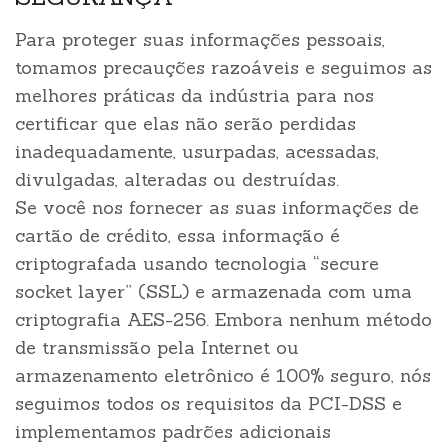
Para proteger suas informações pessoais,
tomamos precauções razoáveis e seguimos as
melhores práticas da indústria para nos
certificar que elas não serão perdidas
inadequadamente, usurpadas, acessadas,
divulgadas, alteradas ou destruídas.
Se você nos fornecer as suas informações de
cartão de crédito, essa informação é
criptografada usando tecnologia “secure
socket layer” (SSL) e armazenada com uma
criptografia AES-256. Embora nenhum método
de transmissão pela Internet ou
armazenamento eletrônico é 100% seguro, nós
seguimos todos os requisitos da PCI-DSS e
implementamos padrões adicionais