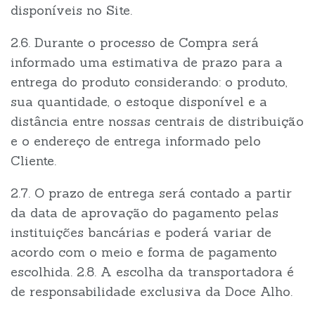
disponíveis no Site.
2.6. Durante o processo de Compra será
informado uma estimativa de prazo para a
entrega do produto considerando: o produto,
sua quantidade, o estoque disponível e a
distância entre nossas centrais de distribuição
e o endereço de entrega informado pelo
Cliente.
2.7. O prazo de entrega será contado a partir
da data de aprovação do pagamento pelas
instituições bancárias e poderá variar de
acordo com o meio e forma de pagamento
escolhida. 2.8. A escolha da transportadora é
de responsabilidade exclusiva da Doce Alho.