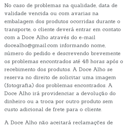
No caso de problemas na qualidade, data de
validade vencida ou com avarias na
embalagem dos produtos ocorridas durante o
transporte, o cliente deverá entrar em contato
com a Doce Alho através do e-mail
docealho@gmail.com informando nome,
número do pedido e descrevendo brevemente
os problemas encontrados até 48 horas após o
recebimento dos produtos. A Doce Alho se
reserva no direito de solicitar uma imagem
(fotografia) dos problemas encontrados. A
Doce Alho irá providenciar a devolução do
dinheiro ou a troca por outro produto sem
custo adicional de frete para o cliente.
A Doce Alho não aceitará reclamações de