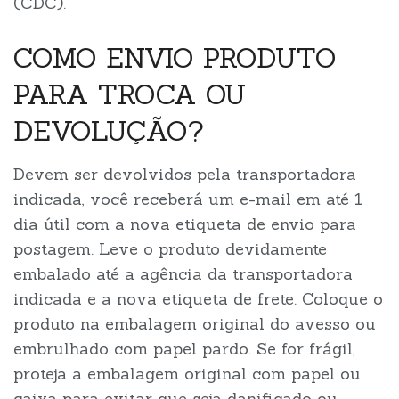
(CDC).
COMO ENVIO PRODUTO
PARA TROCA OU
DEVOLUÇÃO?
Devem ser devolvidos pela transportadora
indicada, você receberá um e-mail em até 1
dia útil com a nova etiqueta de envio para
postagem. Leve o produto devidamente
embalado até a agência da transportadora
indicada e a nova etiqueta de frete. Coloque o
produto na embalagem original do avesso ou
embrulhado com papel pardo. Se for frágil,
proteja a embalagem original com papel ou
caixa para evitar que seja danificado ou