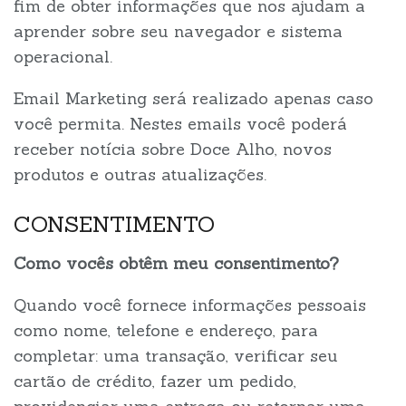
fim de obter informações que nos ajudam a
aprender sobre seu navegador e sistema
operacional.
Email Marketing será realizado apenas caso
você permita. Nestes emails você poderá
receber notícia sobre Doce Alho, novos
produtos e outras atualizações.
CONSENTIMENTO
Como vocês obtêm meu consentimento?
Quando você fornece informações pessoais
como nome, telefone e endereço, para
completar: uma transação, verificar seu
cartão de crédito, fazer um pedido,