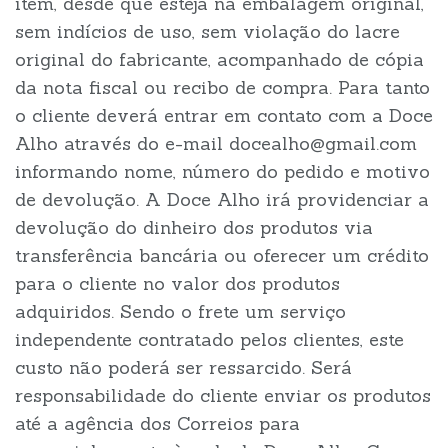
item, desde que esteja na embalagem original,
sem indícios de uso, sem violação do lacre
original do fabricante, acompanhado de cópia
da nota fiscal ou recibo de compra. Para tanto
o cliente deverá entrar em contato com a Doce
Alho através do e-mail docealho@gmail.com
informando nome, número do pedido e motivo
de devolução. A Doce Alho irá providenciar a
devolução do dinheiro dos produtos via
transferência bancária ou oferecer um crédito
para o cliente no valor dos produtos
adquiridos. Sendo o frete um serviço
independente contratado pelos clientes, este
custo não poderá ser ressarcido. Será
responsabilidade do cliente enviar os produtos
até a agência dos Correios para