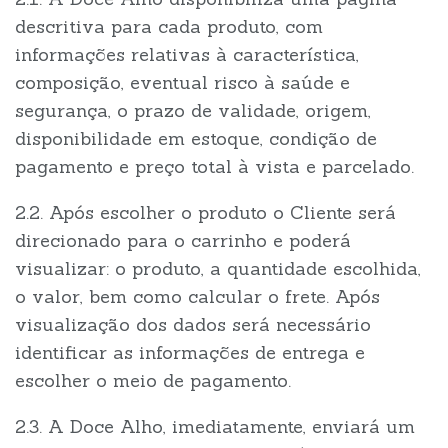
descritiva para cada produto, com
informações relativas à característica,
composição, eventual risco à saúde e
segurança, o prazo de validade, origem,
disponibilidade em estoque, condição de
pagamento e preço total à vista e parcelado.
2.2. Após escolher o produto o Cliente será
direcionado para o carrinho e poderá
visualizar: o produto, a quantidade escolhida,
o valor, bem como calcular o frete. Após
visualização dos dados será necessário
identificar as informações de entrega e
escolher o meio de pagamento.
2.3. A Doce Alho, imediatamente, enviará um