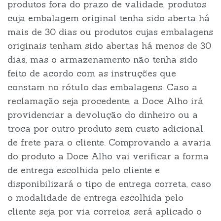
produtos fora do prazo de validade, produtos
cuja embalagem original tenha sido aberta há
mais de 30 dias ou produtos cujas embalagens
originais tenham sido abertas há menos de 30
dias, mas o armazenamento não tenha sido
feito de acordo com as instruções que
constam no rótulo das embalagens. Caso a
reclamação seja procedente, a Doce Alho irá
providenciar a devolução do dinheiro ou a
troca por outro produto sem custo adicional
de frete para o cliente. Comprovando a avaria
do produto a Doce Alho vai verificar a forma
de entrega escolhida pelo cliente e
disponibilizará o tipo de entrega correta, caso
o modalidade de entrega escolhida pelo
cliente seja por via correios, será aplicado o