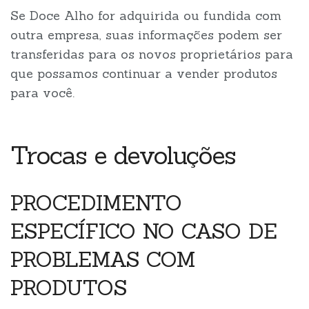
Se Doce Alho for adquirida ou fundida com
outra empresa, suas informações podem ser
transferidas para os novos proprietários para
que possamos continuar a vender produtos
para você.
Trocas e devoluções
PROCEDIMENTO
ESPECÍFICO NO CASO DE
PROBLEMAS COM
PRODUTOS