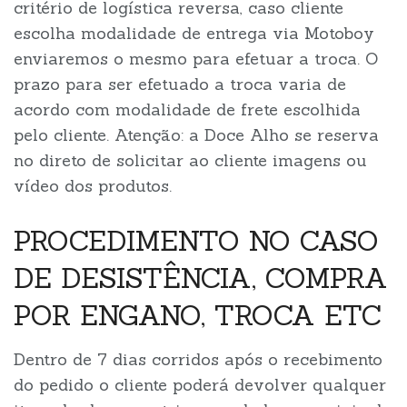
critério de logística reversa, caso cliente
escolha modalidade de entrega via Motoboy
enviaremos o mesmo para efetuar a troca. O
prazo para ser efetuado a troca varia de
acordo com modalidade de frete escolhida
pelo cliente. Atenção: a Doce Alho se reserva
no direto de solicitar ao cliente imagens ou
vídeo dos produtos.
PROCEDIMENTO NO CASO
DE DESISTÊNCIA, COMPRA
POR ENGANO, TROCA ETC
Dentro de 7 dias corridos após o recebimento
do pedido o cliente poderá devolver qualquer