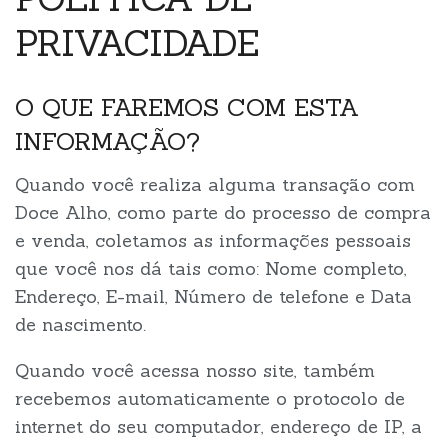
PRIVACIDADE
O QUE FAREMOS COM ESTA
INFORMAÇÃO?
Quando você realiza alguma transação com
Doce Alho, como parte do processo de compra
e venda, coletamos as informações pessoais
que você nos dá tais como: Nome completo,
Endereço, E-mail, Número de telefone e Data
de nascimento.
Quando você acessa nosso site, também
recebemos automaticamente o protocolo de
internet do seu computador, endereço de IP, a