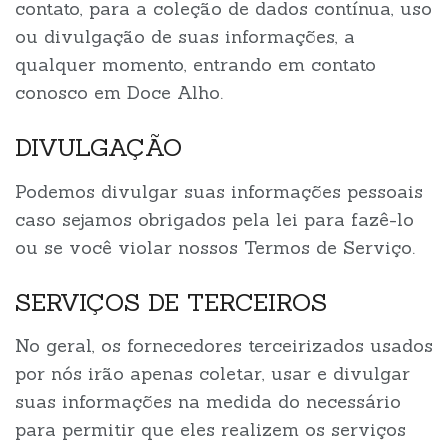
contato, para a coleção de dados contínua, uso
ou divulgação de suas informações, a
qualquer momento, entrando em contato
conosco em Doce Alho.
DIVULGAÇÃO
Podemos divulgar suas informações pessoais
caso sejamos obrigados pela lei para fazê-lo
ou se você violar nossos Termos de Serviço.
SERVIÇOS DE TERCEIROS
No geral, os fornecedores terceirizados usados
por nós irão apenas coletar, usar e divulgar
suas informações na medida do necessário
para permitir que eles realizem os serviços