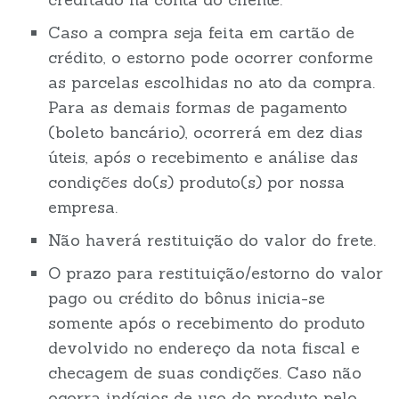
Caso a compra seja feita em cartão de
crédito, o estorno pode ocorrer conforme
as parcelas escolhidas no ato da compra.
Para as demais formas de pagamento
(boleto bancário), ocorrerá em dez dias
úteis, após o recebimento e análise das
condições do(s) produto(s) por nossa
empresa.
Não haverá restituição do valor do frete.
O prazo para restituição/estorno do valor
pago ou crédito do bônus inicia-se
somente após o recebimento do produto
devolvido no endereço da nota fiscal e
checagem de suas condições. Caso não
ocorra indícios de uso do produto pelo