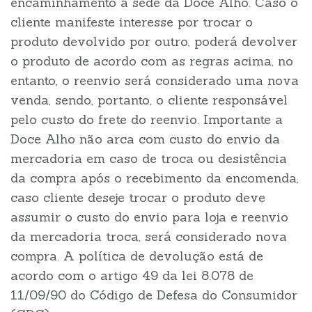
encaminhamento à sede da Doce Alho. Caso o
cliente manifeste interesse por trocar o
produto devolvido por outro, poderá devolver
o produto de acordo com as regras acima, no
entanto, o reenvio será considerado uma nova
venda, sendo, portanto, o cliente responsável
pelo custo do frete do reenvio. Importante a
Doce Alho não arca com custo do envio da
mercadoria em caso de troca ou desistência
da compra após o recebimento da encomenda,
caso cliente deseje trocar o produto deve
assumir o custo do envio para loja e reenvio
da mercadoria troca, será considerado nova
compra. A política de devolução está de
acordo com o artigo 49 da lei 8.078 de
11/09/90 do Código de Defesa do Consumidor