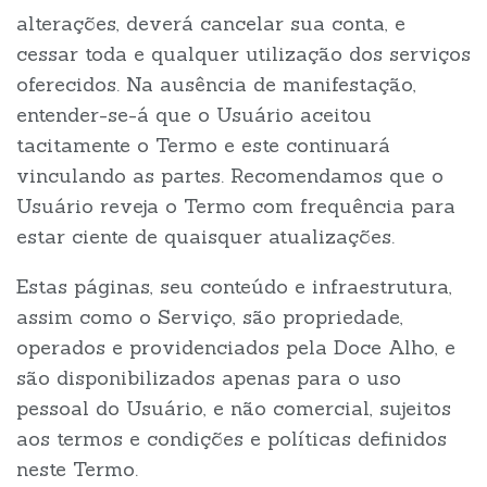
alterações, deverá cancelar sua conta, e
cessar toda e qualquer utilização dos serviços
oferecidos. Na ausência de manifestação,
entender-se-á que o Usuário aceitou
tacitamente o Termo e este continuará
vinculando as partes. Recomendamos que o
Usuário reveja o Termo com frequência para
estar ciente de quaisquer atualizações.
Estas páginas, seu conteúdo e infraestrutura,
assim como o Serviço, são propriedade,
operados e providenciados pela Doce Alho, e
são disponibilizados apenas para o uso
pessoal do Usuário, e não comercial, sujeitos
aos termos e condições e políticas definidos
neste Termo.