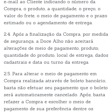
e-mail ao Cliente indicando o número da
Compra, o produto, a quantidade, o preço, o
valor do frete, o meio de pagamento e o prazo
estimado ou o agendamento de entrega.
2.4. Após a finalização da Compra, por medida
de segurança, a Doce Alho não aceitará
alterações de meio de pagamento, produto,
quantidade do produto, local de entrega, dados
cadastrais e data ou turno da entrega.
2.5. Para alterar o meio de pagamento em
Compra realizada através de boleto bancário,
basta não efetuar seu pagamento que o boleto
será automaticamente cancelado. Após, basta
refazer a Compra e escolher o meio de
pagamento de sua preferência dentre os