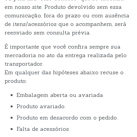
em nosso site. Produto devolvido sem essa
comunicação, fora do prazo ou com ausência
de itens/acessórios que o acompanhem, será
reenviado sem consulta prévia.
É importante que você confira sempre sua
mercadoria no ato da entrega realizada pelo
transportador.
Em qualquer das hipóteses abaixo recuse o
produto;
Embalagem aberta ou avariada
Produto avariado.
Produto em desacordo com o pedido.
Falta de acessórios.