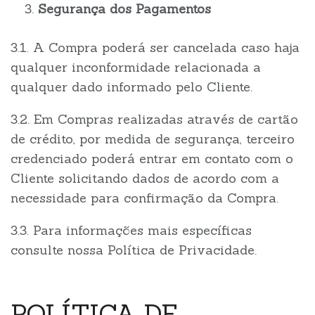
Segurança dos Pagamentos
3.1. A Compra poderá ser cancelada caso haja
qualquer inconformidade relacionada a
qualquer dado informado pelo Cliente.
3.2. Em Compras realizadas através de cartão
de crédito, por medida de segurança, terceiro
credenciado poderá entrar em contato com o
Cliente solicitando dados de acordo com a
necessidade para confirmação da Compra.
3.3. Para informações mais específicas
consulte nossa Política de Privacidade.
POLÍTICA DE