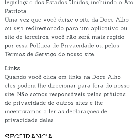
legislação dos Estados Unidos, incluindo o Ato
Patriota.
Uma vez que você deixe o site da Doce Alho
ou seja redirecionado para um aplicativo ou
site de terceiros, você não será mais regido
por essa Política de Privacidade ou pelos
Termos de Serviço do nosso site.
Links
Quando você clica em links na Doce Alho,
eles podem lhe direcionar para fora do nosso
site. Não somos responsáveis pelas práticas
de privacidade de outros sites e lhe
incentivamos a ler as declarações de
privacidade deles.
SEGURANÇA