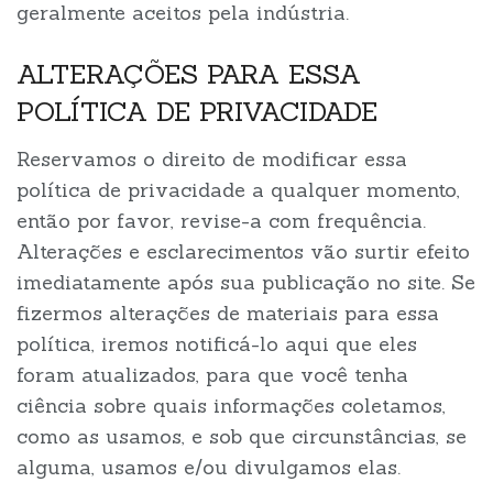
geralmente aceitos pela indústria.
ALTERAÇÕES PARA ESSA
POLÍTICA DE PRIVACIDADE
Reservamos o direito de modificar essa
política de privacidade a qualquer momento,
então por favor, revise-a com frequência.
Alterações e esclarecimentos vão surtir efeito
imediatamente após sua publicação no site. Se
fizermos alterações de materiais para essa
política, iremos notificá-lo aqui que eles
foram atualizados, para que você tenha
ciência sobre quais informações coletamos,
como as usamos, e sob que circunstâncias, se
alguma, usamos e/ou divulgamos elas.