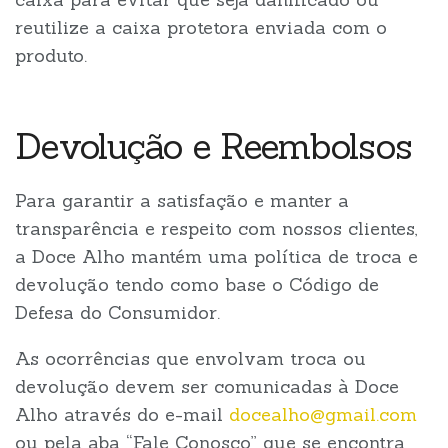
reutilize a caixa protetora enviada com o
produto.
Devolução e Reembolsos
Para garantir a satisfação e manter a
transparência e respeito com nossos clientes,
a Doce Alho mantém uma política de troca e
devolução tendo como base o Código de
Defesa do Consumidor.
As ocorrências que envolvam troca ou
devolução devem ser comunicadas à Doce
Alho através do e-mail
docealho@gmail.com
ou pela aba “Fale Conosco” que se encontra