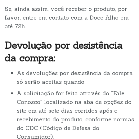
Se, ainda assim, você receber o produto, por
favor, entre em contato com a Doce Alho em
até 72h.
Devolução por desistência
da compra:
As devoluções por desistência da compra
só serão aceitas quando:
A solicitação for feita através do “Fale
Conosco” localizado na aba de opções do
site em até sete dias corridos após o
recebimento do produto, conforme normas
do CDC (Código de Defesa do
Consumidor).